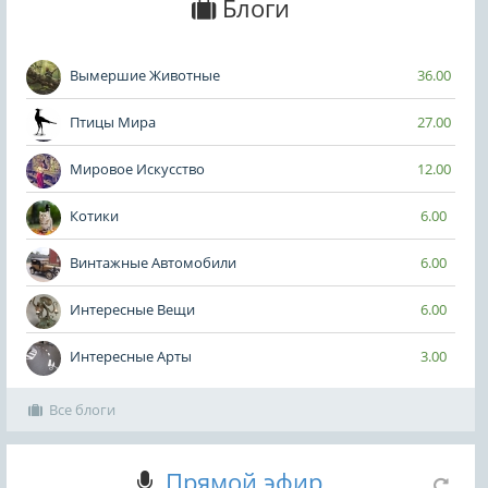
Блоги
Вымершие Животные
36.00
Птицы Мира
27.00
Мировое Искусство
12.00
Котики
6.00
Винтажные Автомобили
6.00
Интересные Вещи
6.00
Интересные Арты
3.00
Все блоги
Прямой эфир