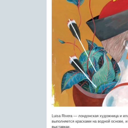
Luisa Rivera — лондонская художница и ил
выполняется красками на водной основе, и
выставках.