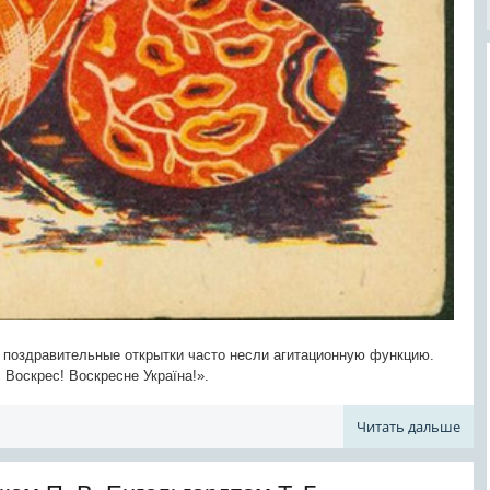
, поздравительные открытки часто несли агитационную функцию.
 Воскрес! Воскресне Україна!».
Читать дальше