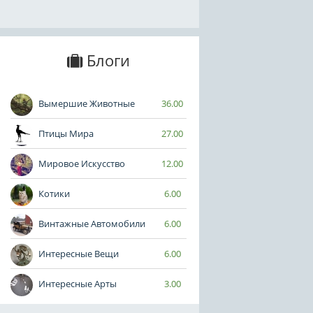
Блоги
Вымершие Животные
36.00
Птицы Мира
27.00
Мировое Искусство
12.00
Котики
6.00
Винтажные Автомобили
6.00
Интересные Вещи
6.00
Интересные Арты
3.00