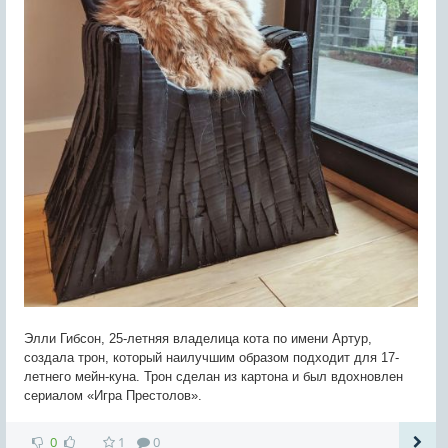
Элли Гибсон, 25-летняя владелица кота по имени Артур,
создала трон, который наилучшим образом подходит для 17-
летнего мейн-куна. Трон сделан из картона и был вдохновлен
сериалом «Игра Престолов».
0
1
0