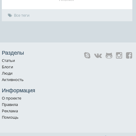
Все теги
Разделы
Статьи
Блоги
Люди
Активность
Информация
О проекте
Правила
Реклама
Помощь