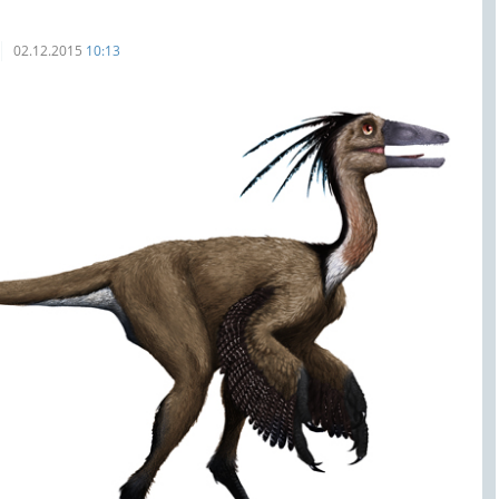
02.12.2015
10:13