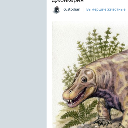
custodian
Вымершие животные