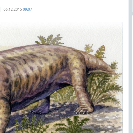
06.12.2015
09:07