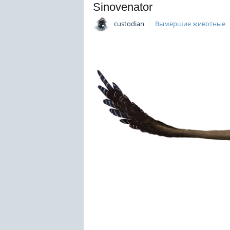
Sinovenator
custodian
Вымершие животные