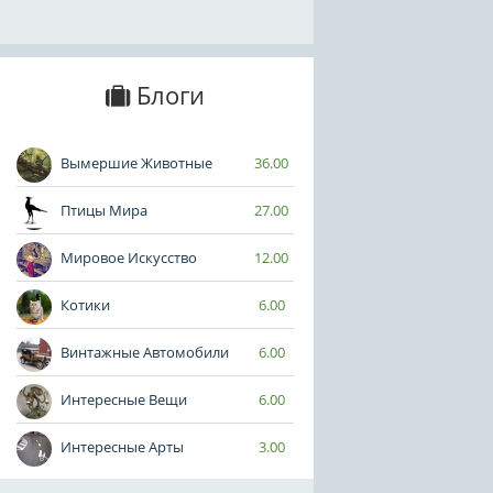
Блоги
Вымершие Животные
36.00
Птицы Мира
27.00
Мировое Искусство
12.00
Котики
6.00
Винтажные Автомобили
6.00
Интересные Вещи
6.00
Интересные Арты
3.00