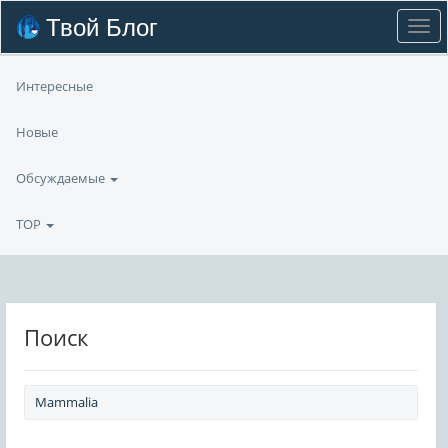
Твой Блог
Интересные
Новые
Обсуждаемые
TOP
Поиск