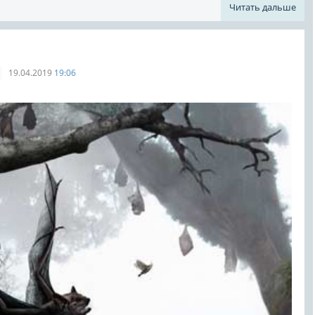
Читать дальше
19.04.2019
19:06