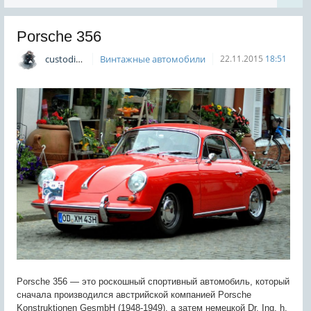
Porsche 356
custodian
Винтажные автомобили
22.11.2015
18:51
Porsche 356 — это роскошный спортивный автомобиль, который
сначала производился австрийской компанией Porsche
Konstruktionen GesmbH (1948-1949), а затем немецкой Dr. Ing. h.