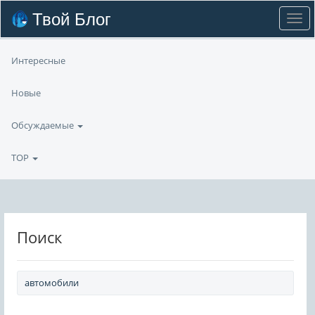
Твой Блог
Интересные
Новые
Обсуждаемые
TOP
Поиск