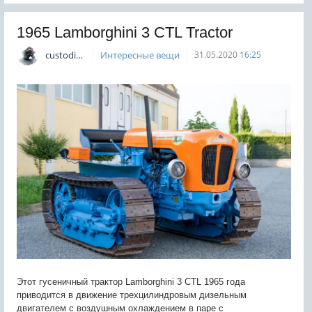
1965 Lamborghini 3 CTL Tractor
custodian
Интересные вещи
31.05.2020
16:25
Этот гусеничный трактор Lamborghini 3 CTL 1965 года
приводится в движение трехцилиндровым дизельным
двигателем с воздушным охлаждением в паре с