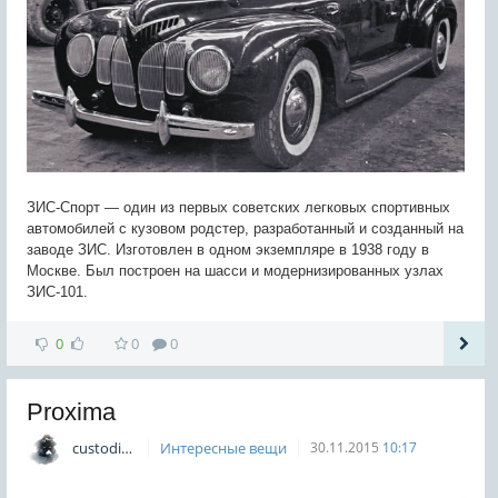
ЗИС-Спорт — один из первых советских легковых спортивных
автомобилей с кузовом родстер, разработанный и созданный на
заводе ЗИС. Изготовлен в одном экземпляре в 1938 году в
Москве. Был построен на шасси и модернизированных узлах
ЗИС-101.
0
0
0
Proxima
custodian
Интересные вещи
30.11.2015
10:17