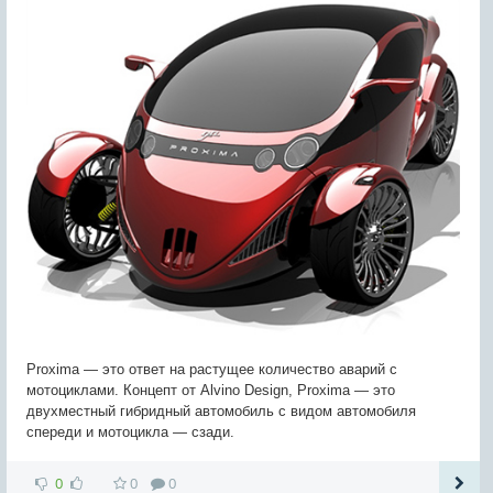
Proxima — это ответ на растущее количество аварий с
мотоциклами. Концепт от Alvino Design, Proxima — это
двухместный гибридный автомобиль с видом автомобиля
спереди и мотоцикла — сзади.
0
0
0