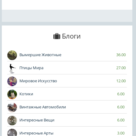
Блоги
Вымершие Животные
36.00
Птицы Мира
27.00
Мировое Искусство
12.00
Котики
6.00
Винтажные Автомобили
6.00
Интересные Вещи
6.00
Интересные Арты
3.00