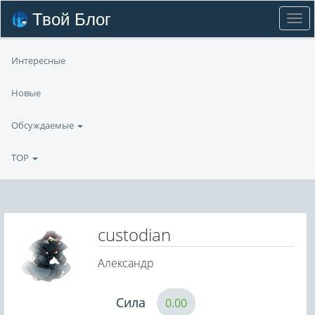
Твой Блог
Интересные
Новые
Обсуждаемые
TOP
custodian
Александр
Сила
0.00