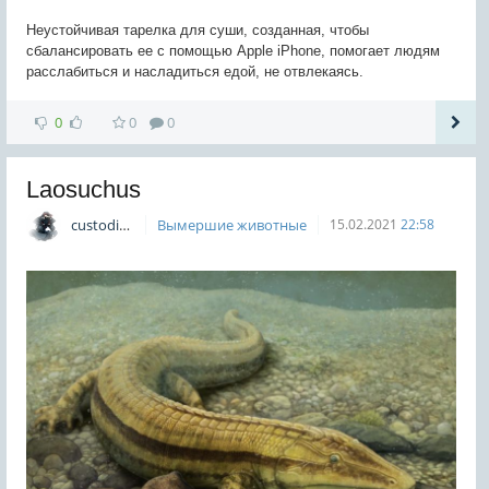
Неустойчивая тарелка для суши, созданная, чтобы
сбалансировать ее с помощью Apple iPhone, помогает людям
расслабиться и насладиться едой, не отвлекаясь.
0
0
0
Laosuchus
custodian
Вымершие животные
15.02.2021
22:58