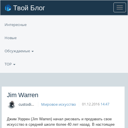
Твой Блог
Интересные
Новые
Обсуждаемые
TOP
Jim Warren
custodian
Мировое искусство
01.12.2016
14:47
Джим Уоррен (Jim Warren) начал рисовать и продавать свое
искусство в средней школе более 40 лет назад. В настоящее