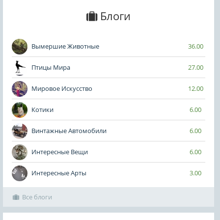
Блоги
Вымершие Животные
36.00
Птицы Мира
27.00
Мировое Искусство
12.00
Котики
6.00
Винтажные Автомобили
6.00
Интересные Вещи
6.00
Интересные Арты
3.00
Все блоги