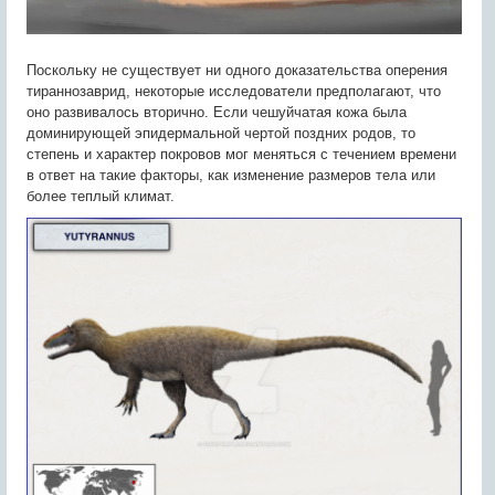
Поскольку не существует ни одного доказательства оперения
тираннозаврид, некоторые исследователи предполагают, что
оно развивалось вторично. Если чешуйчатая кожа была
доминирующей эпидермальной чертой поздних родов, то
степень и характер покровов мог меняться с течением времени
в ответ на такие факторы, как изменение размеров тела или
более теплый климат.