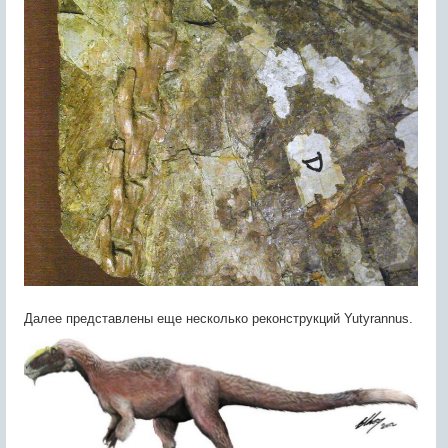
Далее представлены еще несколько реконструкций Yutyrannus.