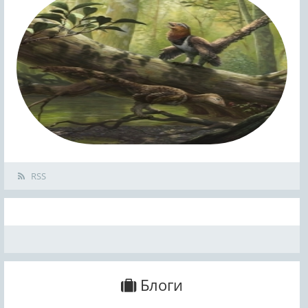
RSS
Блоги