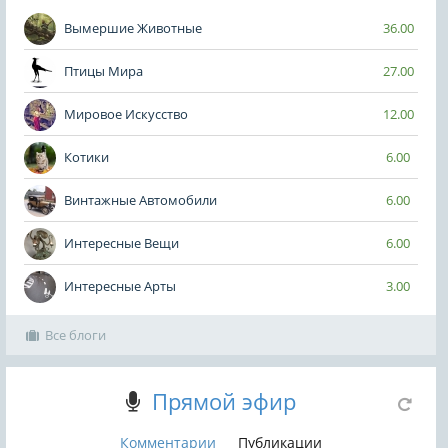
Вымершие Животные
36.00
Птицы Мира
27.00
Мировое Искусство
12.00
Котики
6.00
Винтажные Автомобили
6.00
Интересные Вещи
6.00
Интересные Арты
3.00
Все блоги
Прямой эфир
Комментарии
Публикации