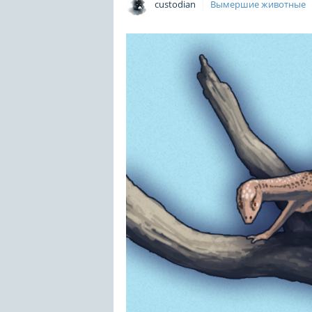
custodian
Вымершие животные