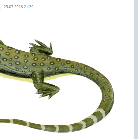
25.07.2018
21:39