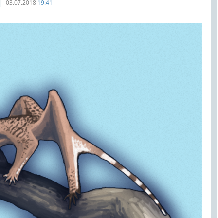
03.07.2018
19:41