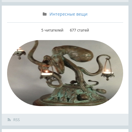
Интересные вещи
5
читателей
677
статей
RSS