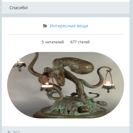
Спасибо!
Интересные вещи
5
читателей
677
статей
RSS