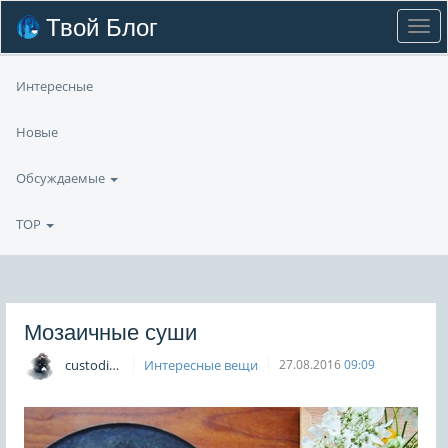
Твой Блог
Интересные
Новые
Обсуждаемые
TOP
Мозаичные суши
custodian
Интересные вещи
27.08.2016
09:09