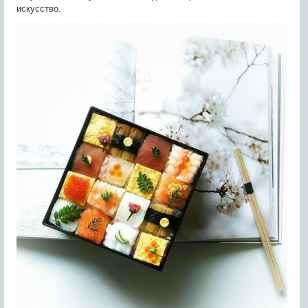
искусство.