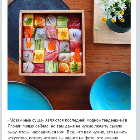
«Мозаичные суши» являются последней модной тенденцией в
Японии прямо сейчас, но вам даже не нужно любить сырую
рыбу, чтобы насладиться ими. Все, что вам нужно, это ценить
искусство, потому что как вы видите на фото, это именно