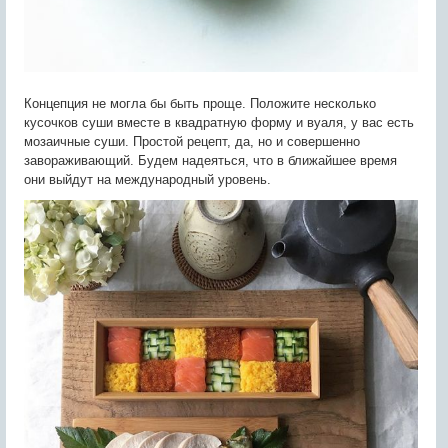
Концепция не могла бы быть проще. Положите несколько
кусочков суши вместе в квадратную форму и вуаля, у вас есть
мозаичные суши. Простой рецепт, да, но и совершенно
завораживающий. Будем надеяться, что в ближайшее время
они выйдут на международный уровень.