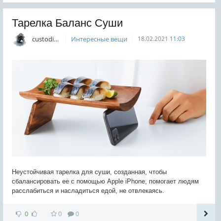
Тарелка Баланс Суши
custodian
Интересные вещи
18.02.2021
11:03
Неустойчивая тарелка для суши, созданная, чтобы
сбалансировать ее с помощью Apple iPhone, помогает людям
расслабиться и насладиться едой, не отвлекаясь.
0
0
0