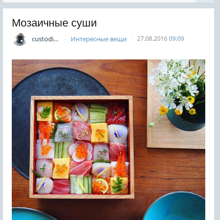
Мозаичные суши
custodian
Интересные вещи
27.08.2016
09:09