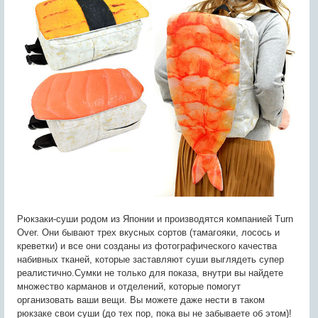
Рюкзаки-суши родом из Японии и производятся компанией Turn
Over. Они бывают трех вкусных сортов (тамагояки, лосось и
креветки) и все они созданы из фотографического качества
набивных тканей, которые заставляют суши выглядеть супер
реалистично.Сумки не только для показа, внутри вы найдете
множество карманов и отделений, которые помогут
организовать ваши вещи. Вы можете даже нести в таком
рюкзаке свои суши (до тех пор, пока вы не забываете об этом)!