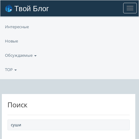
Твой Блог
Интересные
Новые
Обсуждаемые
TOP
Поиск