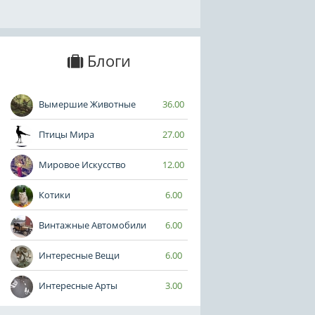
Блоги
Вымершие Животные
36.00
Птицы Мира
27.00
Мировое Искусство
12.00
Котики
6.00
Винтажные Автомобили
6.00
Интересные Вещи
6.00
Интересные Арты
3.00