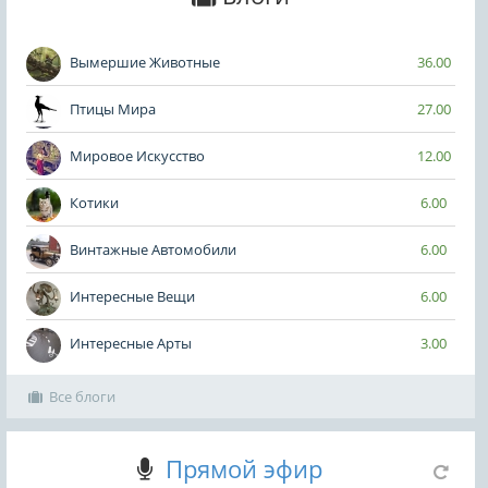
Вымершие Животные
36.00
Птицы Мира
27.00
Мировое Искусство
12.00
Котики
6.00
Винтажные Автомобили
6.00
Интересные Вещи
6.00
Интересные Арты
3.00
Все блоги
Прямой эфир