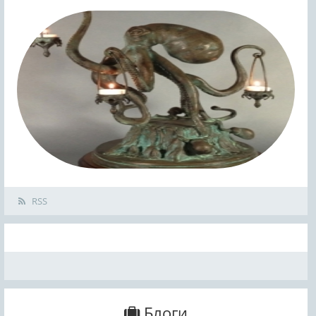
RSS
Блоги