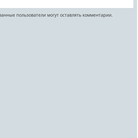
ванные пользователи могут оставлять комментарии.