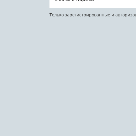
Только зарегистрированные и авторизо