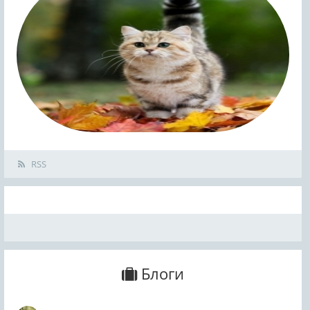
RSS
Блоги