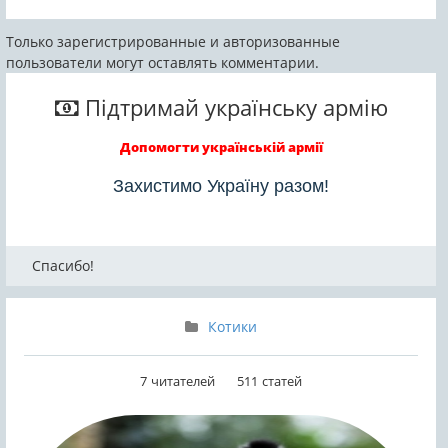
Только зарегистрированные и авторизованные
пользователи могут оставлять комментарии.
Підтримай українську армію
Допомогти українській армії
Захистимо Україну разом!
Спасибо!
Котики
7
читателей
511
статей