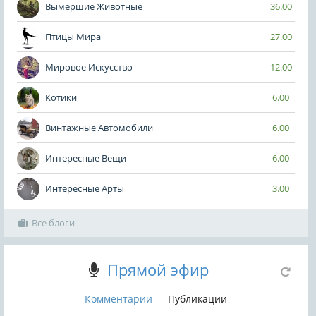
Вымершие Животные
36.00
Птицы Мира
27.00
Мировое Искусство
12.00
Котики
6.00
Винтажные Автомобили
6.00
Интересные Вещи
6.00
Интересные Арты
3.00
Все блоги
Прямой эфир
Комментарии
Публикации