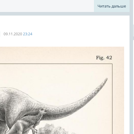
Читать дальше
09.11.2020
23:24