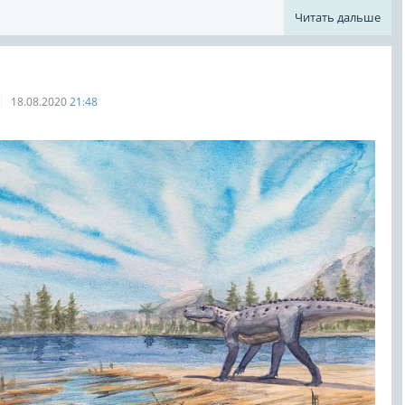
Читать дальше
18.08.2020
21:48