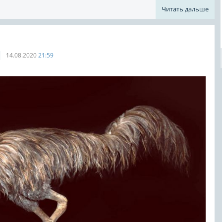
Читать дальше
14.08.2020
21:59