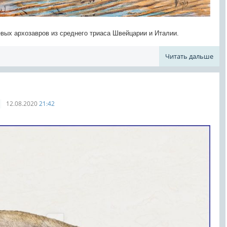
вых архозавров из среднего триаса Швейцарии и Италии.
Читать дальше
12.08.2020
21:42