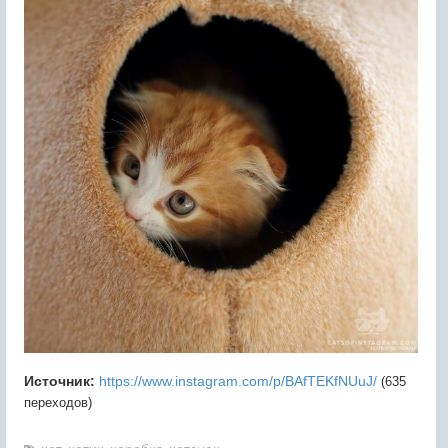
Источник:
https://www.instagram.com/p/BAfTEKfNUuJ/
(635
переходов)