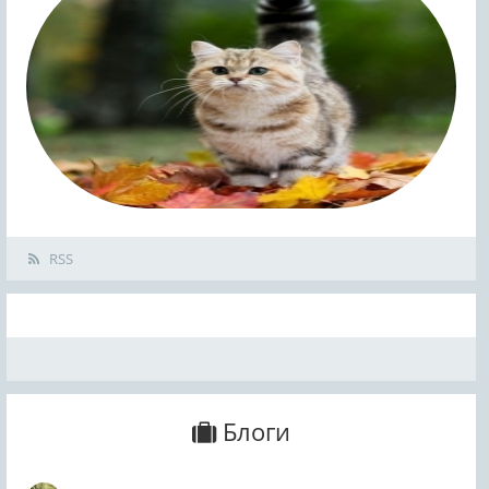
RSS
Блоги