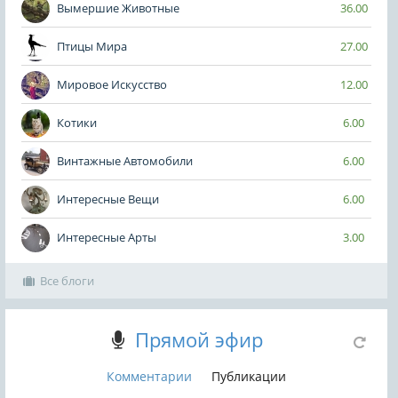
Вымершие Животные
36.00
Птицы Мира
27.00
Мировое Искусство
12.00
Котики
6.00
Винтажные Автомобили
6.00
Интересные Вещи
6.00
Интересные Арты
3.00
Все блоги
Прямой эфир
Комментарии
Публикации