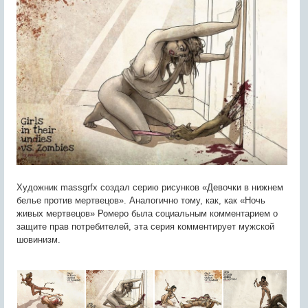
Художник massgrfx создал серию рисунков «Девочки в нижнем
белье против мертвецов». Аналогично тому, как, как «Ночь
живых мертвецов» Ромеро была социальным комментарием о
защите прав потребителей, эта серия комментирует мужской
шовинизм.