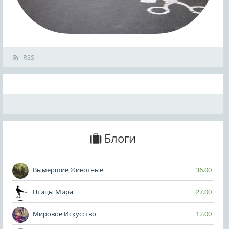
RSS
Блоги
Вымершие Животные
36.00
Птицы Мира
27.00
Мировое Искусство
12.00