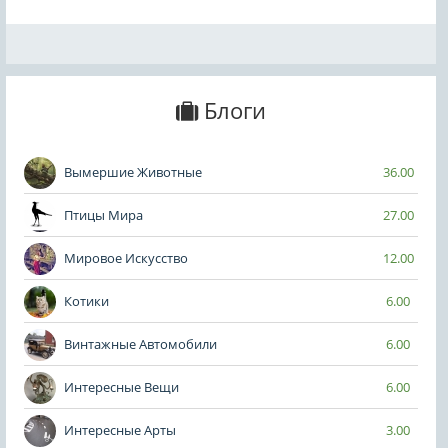
Блоги
Вымершие Животные
36.00
Птицы Мира
27.00
Мировое Искусство
12.00
Котики
6.00
Винтажные Автомобили
6.00
Интересные Вещи
6.00
Интересные Арты
3.00