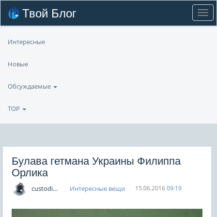
Твой Блог
Интересные
Новые
Обсуждаемые
TOP
Булава гетмана Украины Филиппа
Орлика
custodian
Интересные вещи
15.06.2016
09:19