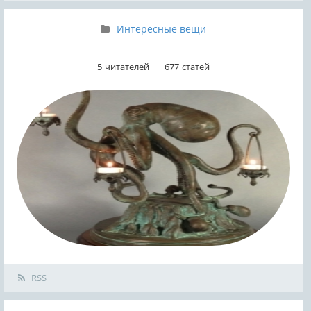
Интересные вещи
5
читателей
677
статей
RSS