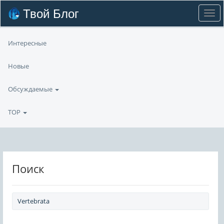
Твой Блог
Интересные
Новые
Обсуждаемые
TOP
Поиск