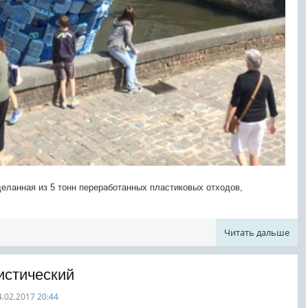
сделанная из 5 тонн переработанных пластиковых отходов,
Читать дальше
истический
4.02.2017
20:44