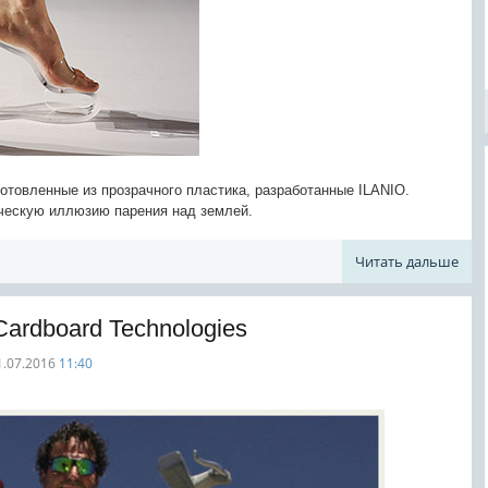
отовленные из прозрачного пластика, разработанные ILANIO.
ческую иллюзию парения над землей.
Читать дальше
ardboard Technologies
1.07.2016
11:40