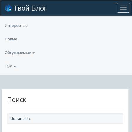
Твой Блог
Интересные
Новые
Обсуждаемые
TOP
Поиск