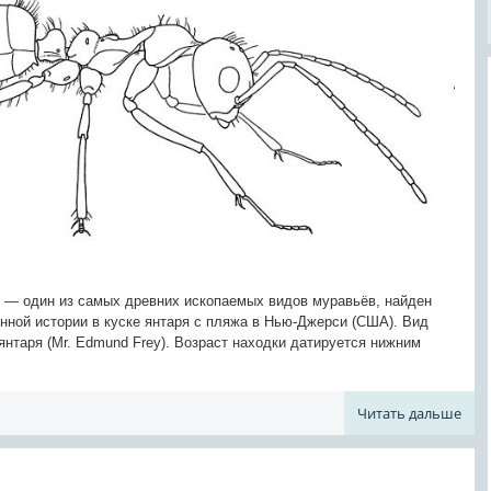
) — один из самых древних ископаемых видов муравьёв, найден
нной истории в куске янтаря с пляжа в Нью-Джерси (США). Вид
янтаря (Mr. Edmund Frey). Возраст находки датируется нижним
Читать дальше