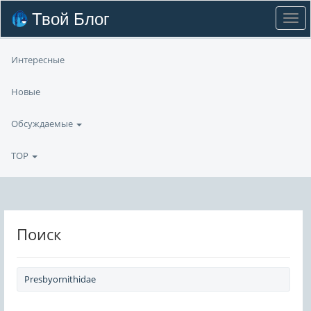
Твой Блог
Интересные
Новые
Обсуждаемые
TOP
Поиск