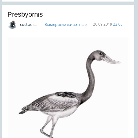
Presbyornis
custodian
Вымершие животные
26.09.2019
22:08