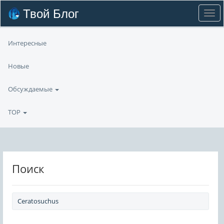
Твой Блог
Интересные
Новые
Обсуждаемые
TOP
Поиск