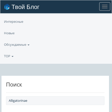
Твой Блог
Интересные
Новые
Обсуждаемые
TOP
Поиск