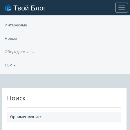
Твой Блог
Интересные
Новые
Обсуждаемые
TOP
Поиск