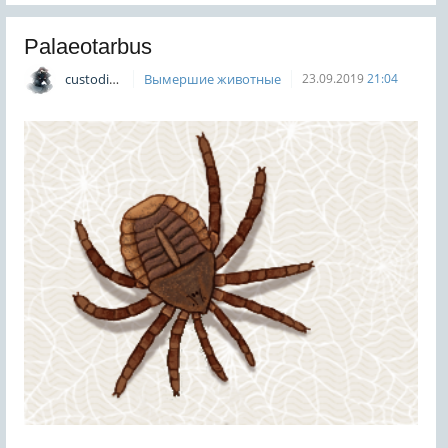
Palaeotarbus
custodian
Вымершие животные
23.09.2019
21:04