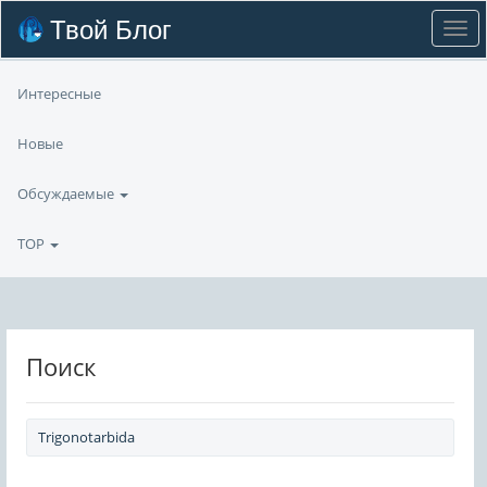
Твой Блог
Интересные
Новые
Обсуждаемые
TOP
Поиск