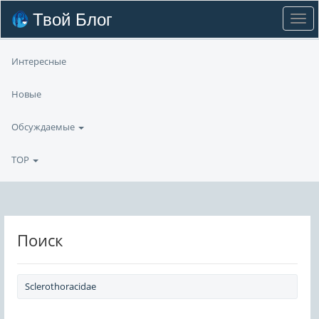
Твой Блог
Интересные
Новые
Обсуждаемые
TOP
Поиск