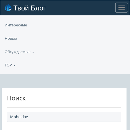
Твой Блог
Интересные
Новые
Обсуждаемые
TOP
Поиск