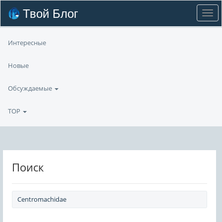
Твой Блог
Интересные
Новые
Обсуждаемые
TOP
Поиск