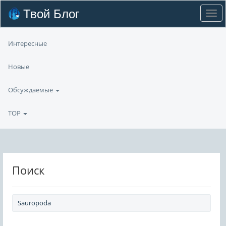
Твой Блог
Интересные
Новые
Обсуждаемые
TOP
Поиск