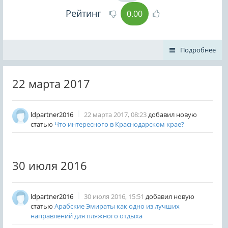
Рейтинг
0.00
Подробнее
22 марта 2017
ldpartner2016
22 марта 2017, 08:23
добавил новую
статью
Что интересного в Краснодарском крае?
30 июля 2016
ldpartner2016
30 июля 2016, 15:51
добавил новую
статью
Арабские Эмираты как одно из лучших
направлений для пляжного отдыха