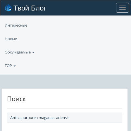
Твой Блог
Интересные
Новые
Обсуждаемые
TOP
Поиск