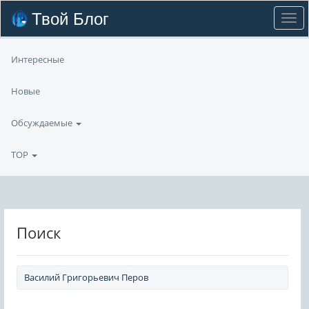
Твой Блог
Интересные
Новые
Обсуждаемые
TOP
Поиск