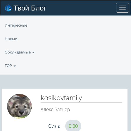
Твой Блог
Интересные
Новые
Обсуждаемые
TOP
kosikovfamily
Алекс Вагнер
Сила
0.00