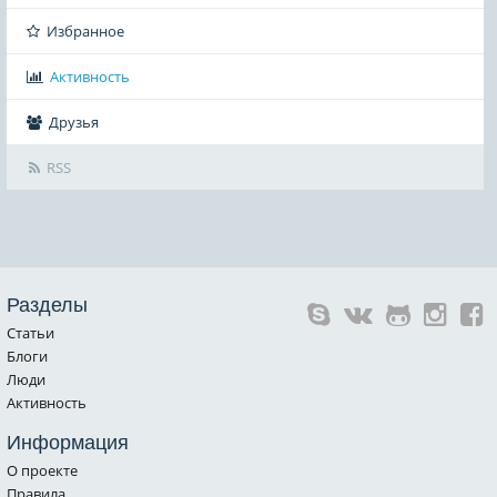
Избранное
Активность
Друзья
RSS
Разделы
Статьи
Блоги
Люди
Активность
Информация
О проекте
Правила