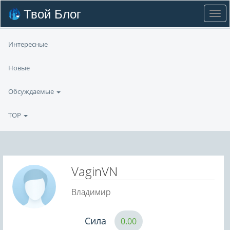
Твой Блог
Интересные
Новые
Обсуждаемые
TOP
VaginVN
Владимир
Сила
0.00