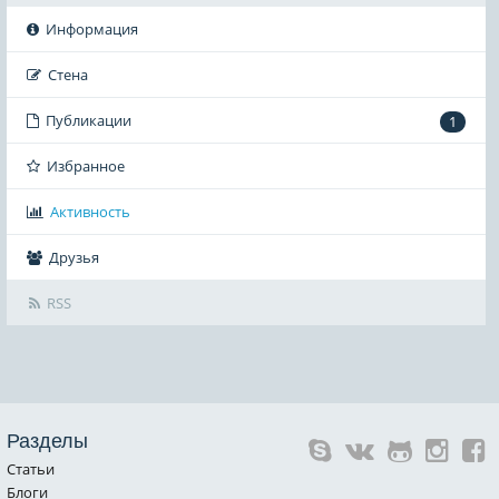
Информация
Стена
Публикации
1
Избранное
Активность
Друзья
RSS
Разделы
Статьи
Блоги