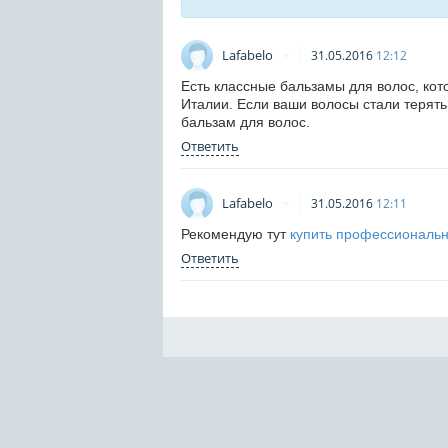
Lafabelo
31.05.2016
12:12
Есть классные бальзамы для волос, ко
Италии. Если ваши волосы стали терять
бальзам для волос.
Ответить
Lafabelo
31.05.2016
12:11
Рекомендую тут
купить профессиональн
Ответить