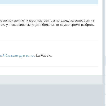
торые применяют известные центры по уходу за волосами из
 силу, некрасиво выглядят, больны, то самое время выбрать
ый бальзам для волос
La Fabelo.